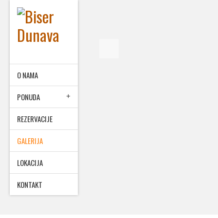
O NAMA
PONUDA
REZERVACIJE
GALERIJA
LOKACIJA
KONTAKT