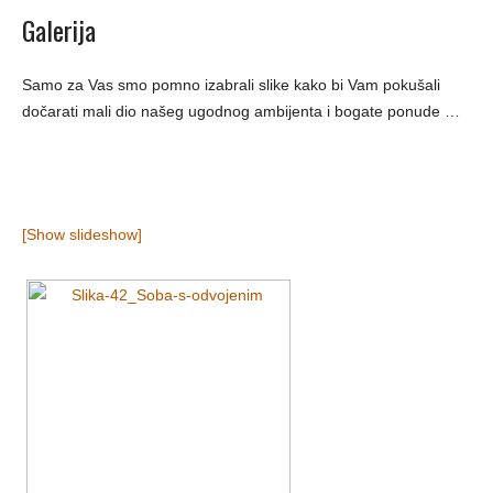
Galerija
Samo za Vas smo pomno izabrali slike kako bi Vam pokušali
dočarati mali dio našeg ugodnog ambijenta i bogate ponude …
[Show slideshow]