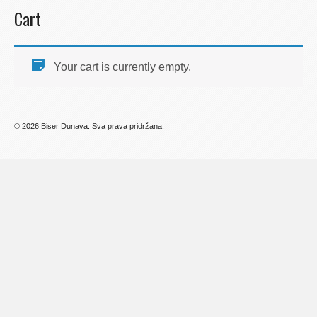
Cart
Your cart is currently empty.
© 2026 Biser Dunava. Sva prava pridržana.