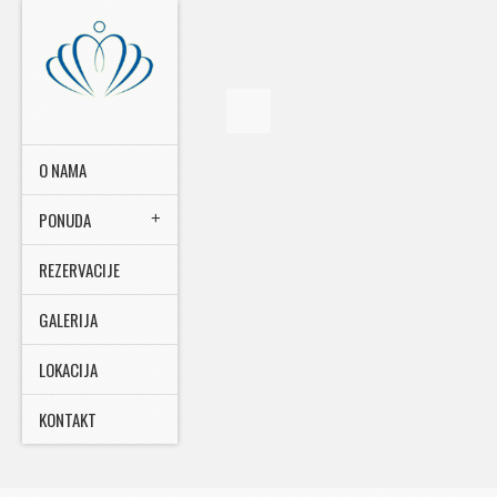
O NAMA
PONUDA
REZERVACIJE
GALERIJA
LOKACIJA
KONTAKT